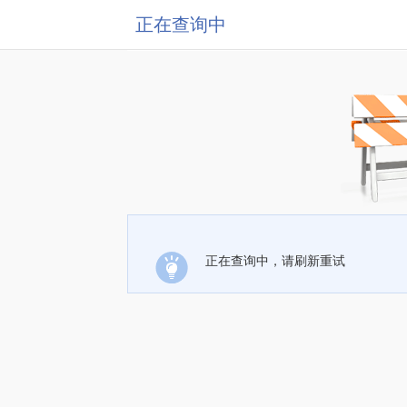
正在查询中
正在查询中，请刷新重试